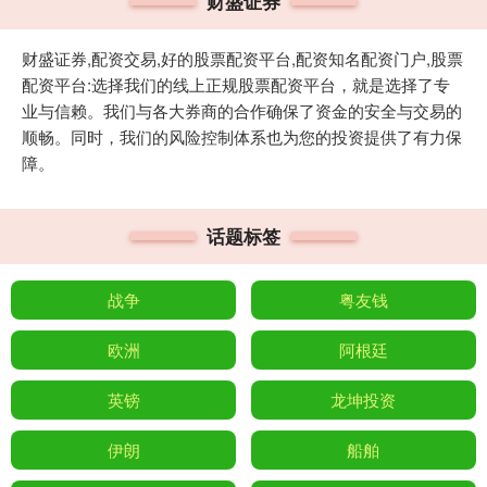
财盛证券
财盛证券,配资交易,好的股票配资平台,配资知名配资门户,股票
配资平台:选择我们的线上正规股票配资平台，就是选择了专
业与信赖。我们与各大券商的合作确保了资金的安全与交易的
顺畅。同时，我们的风险控制体系也为您的投资提供了有力保
障。
话题标签
战争
粤友钱
欧洲
阿根廷
英镑
龙坤投资
伊朗
船舶