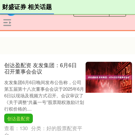
财盛证券 相关话题
创达盈配资 友发集团：6月6日
召开董事会会议
友发集团6月6日晚间发布公告称，公司
第五届第十八次董事会会议于2025年6月
6日以现场及视频方式召开。会议审议了
《关于调整“共赢一号”股票期权激励计划
行权价格的....
创达盈配资
查看：
130
分类：
好的股票配资平