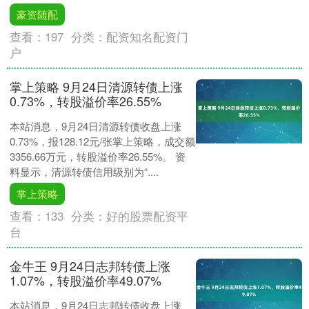
豪资随配
查看：
197
分类：
配资知名配资门
户
掌上策略 9月24日清源转债上涨
0.73%，转股溢价率26.55%
本站消息，9月24日清源转债收盘上涨
0.73%，报128.12元/张掌上策略，成交额
3356.66万元，转股溢价率26.55%。 资
料显示，清源转债信用级别为“....
掌上策略
查看：
133
分类：
好的股票配资平
台
金牛王 9月24日志邦转债上涨
1.07%，转股溢价率49.07%
本站消息，9月24日志邦转债收盘上涨