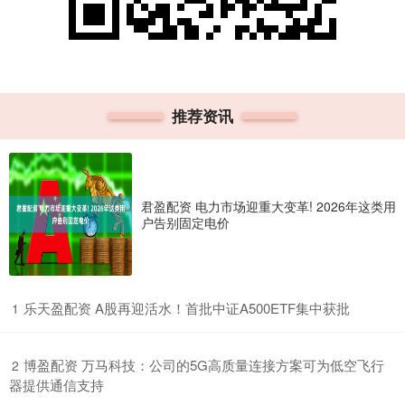
推荐资讯
君盈配资 电力市场迎重大变革! 2026年这类用
户告别固定电价
​乐天盈配资 A股再迎活水！首批中证A500ETF集中获批
1
​博盈配资 万马科技：公司的5G高质量连接方案可为低空飞行
2
器提供通信支持