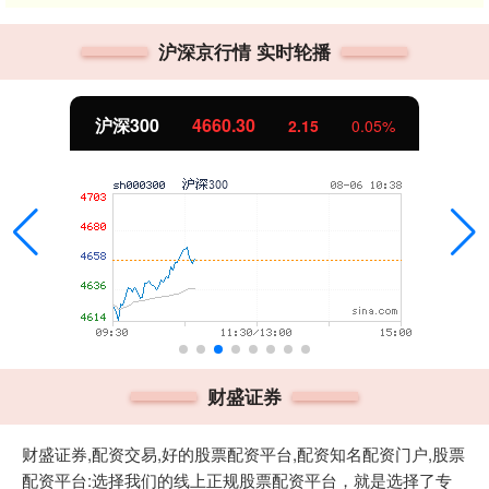
沪深京行情 实时轮播
沪深300
4660.30
2.15
0.05%
财盛证券
财盛证券,配资交易,好的股票配资平台,配资知名配资门户,股票
配资平台:选择我们的线上正规股票配资平台，就是选择了专