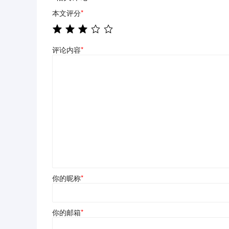
本文评分
*
评论内容
*
你的昵称
*
你的邮箱
*