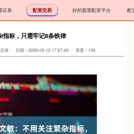
盛证券
配资交易
好的股票配资平台
配
杂指标，只需牢记8条铁律
盛证券
日期：2026-05-12 17:57:45
查看：156