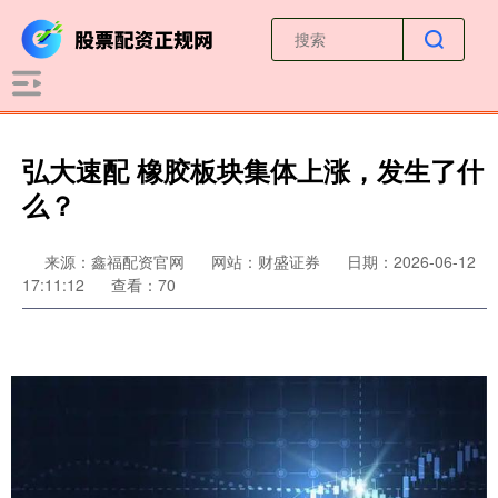
弘大速配 橡胶板块集体上涨，发生了什
么？
来源：鑫福配资官网
网站：财盛证券
日期：2026-06-12
17:11:12
查看：70