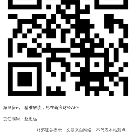
海量资讯、精准解读，尽在新浪财经APP
责任编辑：赵思远
财盛证券提示：文章来自网络，不代表本站观点。