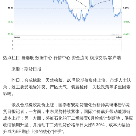
热点栏目 自选股 数据中心 行情中心 资金流向 模拟交易 客户端
来源：期货日报
昨日，合成橡胶、天然橡胶、20号胶期价集体上涨。市场人士认
为，这主要受地缘冲突、产区天气、装置检修、关税政策等多重因素
影响。
谈及合成橡胶期价上涨，国泰君安期货能化分析师高琳琳告诉期
货日报记者，一方面，中东局势持续紧张，国际油价飙升带动能源链
成本上行；另一方面，盛虹石化的丁二烯装置6月检修计划落地，供应
收缩预期升温，并推动丁二烯现货价格单日大涨5.39%，成本大幅抬
升成为BR期价上涨的核心“推手”。