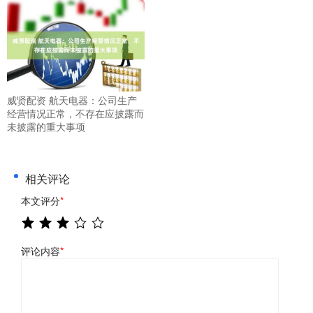
威贤配资 航天电器：公司生产
经营情况正常，不存在应披露而
未披露的重大事项
相关评论
本文评分
*
评论内容
*