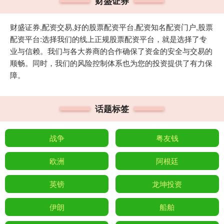
财盛证券
财盛证券,配资交易,好的股票配资平台,配资知名配资门户,股票
配资平台:选择我们的线上正规股票配资平台，就是选择了专
业与信赖。我们与各大券商的合作确保了资金的安全与交易的
顺畅。同时，我们的风险控制体系也为您的投资提供了有力保
障。
话题标签
战争
粤友钱
欧洲
阿根廷
英镑
龙坤投资
伊朗
船舶