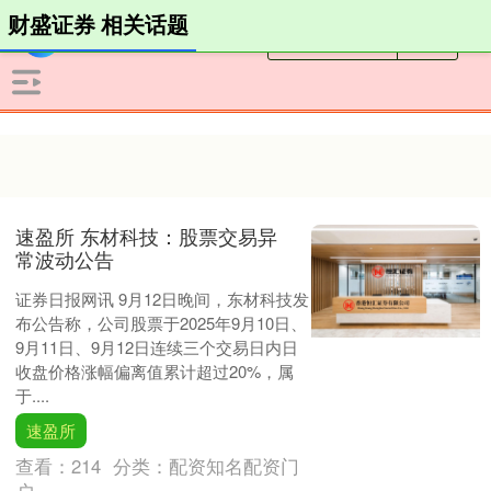
财盛证券 相关话题
速盈所 东材科技：股票交易异
常波动公告
证券日报网讯 9月12日晚间，东材科技发
布公告称，公司股票于2025年9月10日、
9月11日、9月12日连续三个交易日内日
收盘价格涨幅偏离值累计超过20%，属
于....
速盈所
查看：
214
分类：
配资知名配资门