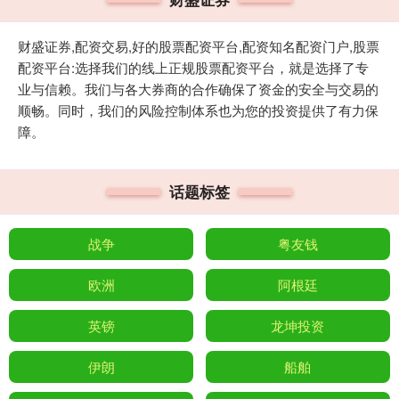
财盛证券,配资交易,好的股票配资平台,配资知名配资门户,股票
配资平台:选择我们的线上正规股票配资平台，就是选择了专
业与信赖。我们与各大券商的合作确保了资金的安全与交易的
顺畅。同时，我们的风险控制体系也为您的投资提供了有力保
障。
话题标签
战争
粤友钱
欧洲
阿根廷
英镑
龙坤投资
伊朗
船舶