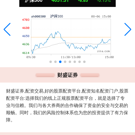
-6.85
-0.15%
财盛证券
财盛证券,配资交易,好的股票配资平台,配资知名配资门户,股票
配资平台:选择我们的线上正规股票配资平台，就是选择了专
业与信赖。我们与各大券商的合作确保了资金的安全与交易的
顺畅。同时，我们的风险控制体系也为您的投资提供了有力保
障。