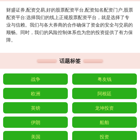
财盛证券,配资交易,好的股票配资平台,配资知名配资门户,股票
配资平台:选择我们的线上正规股票配资平台，就是选择了专
业与信赖。我们与各大券商的合作确保了资金的安全与交易的
顺畅。同时，我们的风险控制体系也为您的投资提供了有力保
障。
话题标签
战争
粤友钱
欧洲
阿根廷
英镑
龙坤投资
伊朗
船舶
美国
投资