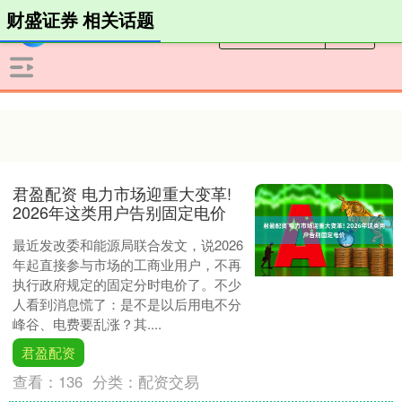
财盛证券 相关话题
君盈配资 电力市场迎重大变革!
2026年这类用户告别固定电价
最近发改委和能源局联合发文，说2026
年起直接参与市场的工商业用户，不再
执行政府规定的固定分时电价了。不少
人看到消息慌了：是不是以后用电不分
峰谷、电费要乱涨？其....
君盈配资
查看：
136
分类：
配资交易