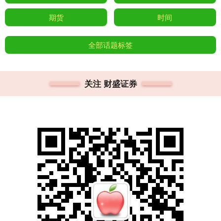
期货
时间
全部话题标签
关注 财盛证券