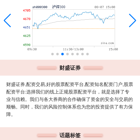
财盛证券
财盛证券,配资交易,好的股票配资平台,配资知名配资门户,股票
配资平台:选择我们的线上正规股票配资平台，就是选择了专
业与信赖。我们与各大券商的合作确保了资金的安全与交易的
顺畅。同时，我们的风险控制体系也为您的投资提供了有力保
障。
话题标签