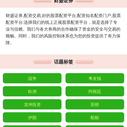
财盛证券
财盛证券,配资交易,好的股票配资平台,配资知名配资门户,股票
配资平台:选择我们的线上正规股票配资平台，就是选择了专
业与信赖。我们与各大券商的合作确保了资金的安全与交易的
顺畅。同时，我们的风险控制体系也为您的投资提供了有力保
障。
话题标签
战争
粤友钱
欧洲
阿根廷
龙坤投资
英镑
伊朗
船舶