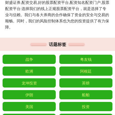
财盛证券,配资交易,好的股票配资平台,配资知名配资门户,股票
配资平台:选择我们的线上正规股票配资平台，就是选择了专
业与信赖。我们与各大券商的合作确保了资金的安全与交易的
顺畅。同时，我们的风险控制体系也为您的投资提供了有力保
障。
话题标签
战争
粤友钱
欧洲
阿根廷
龙坤投资
英镑
伊朗
船舶
美国
投资