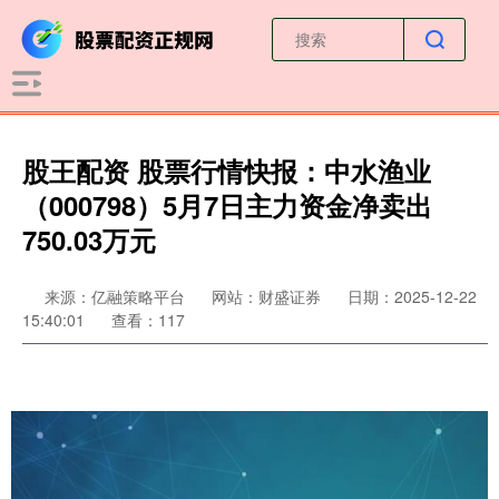
股王配资 股票行情快报：中水渔业
（000798）5月7日主力资金净卖出
750.03万元
来源：亿融策略平台
网站：财盛证券
日期：2025-12-22
15:40:01
查看：117