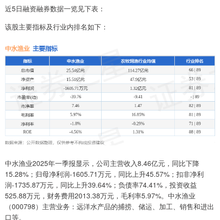
近5日融资融券数据一览见下表：
该股主要指标及行业内排名如下：
中水渔业2025年一季报显示，公司主营收入8.46亿元，同比下降
15.28%；归母净利润-1605.71万元，同比上升45.57%；扣非净利
润-1735.87万元，同比上升39.64%；负债率74.41%，投资收益
525.88万元，财务费用2013.38万元，毛利率5.97%。中水渔业
（000798）主营业务：远洋水产品的捕捞、储运、加工、销售和进出
口等。