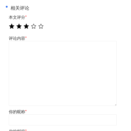
相关评论
本文评分
*
评论内容
*
你的昵称
*
你的邮箱
*