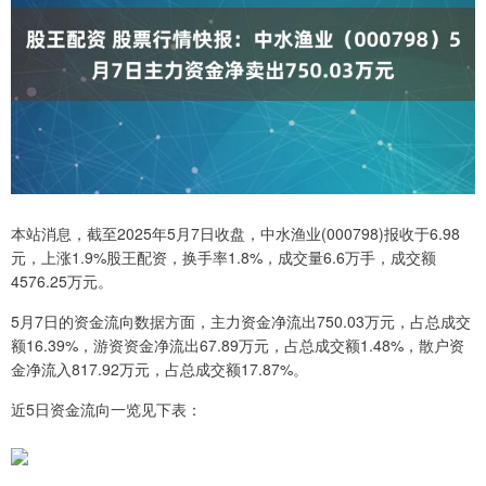
本站消息，截至2025年5月7日收盘，中水渔业(000798)报收于6.98
元，上涨1.9%股王配资，换手率1.8%，成交量6.6万手，成交额
4576.25万元。
5月7日的资金流向数据方面，主力资金净流出750.03万元，占总成交
额16.39%，游资资金净流出67.89万元，占总成交额1.48%，散户资
金净流入817.92万元，占总成交额17.87%。
近5日资金流向一览见下表：