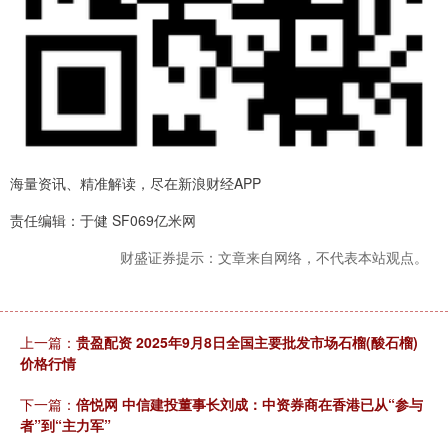
海量资讯、精准解读，尽在新浪财经APP
责任编辑：于健 SF069亿米网
财盛证券提示：文章来自网络，不代表本站观点。
上一篇：
贵盈配资 2025年9月8日全国主要批发市场石榴(酸石榴)
价格行情
下一篇：
倍悦网 中信建投董事长刘成：中资券商在香港已从“参与
者”到“主力军”