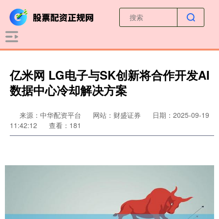
亿米网 LG电子与SK创新将合作开发AI
数据中心冷却解决方案
来源：中华配资平台
网站：财盛证券
日期：2025-09-19
11:42:12
查看：181