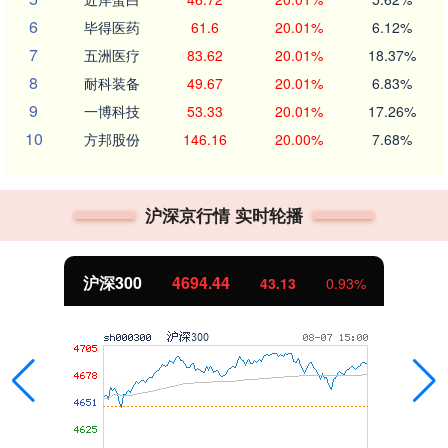
6
毕得医药
61.6
20.01%
6.12%
7
五洲医疗
83.62
20.01%
18.37%
8
耐科装备
49.67
20.01%
6.83%
9
一博科技
53.33
20.01%
17.26%
10
方邦股份
146.16
20.00%
7.68%
沪深京行情 实时轮播
沪深300
4694.44
43.13
0.93%