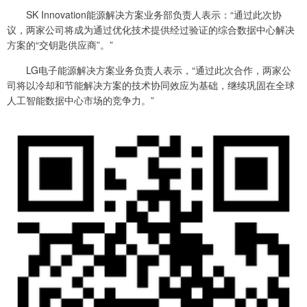
SK Innovation能源解决方案业务部负责人表示：“通过此次协
议，两家公司将成为通过优化技术提供经过验证的综合数据中心解决
方案的“交钥匙供应商”。”
LG电子能源解决方案业务负责人表示，“通过此次合作，两家公
司将以冷却和节能解决方案的技术协同效应为基础，继续巩固在全球
人工智能数据中心市场的竞争力。”