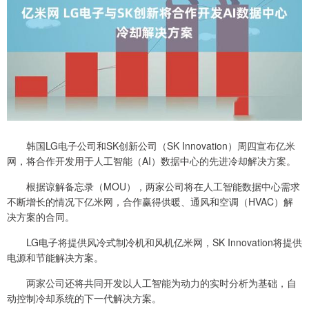
韩国LG电子公司和SK创新公司（SK Innovation）周四宣布亿米
网，将合作开发用于人工智能（AI）数据中心的先进冷却解决方案。
根据谅解备忘录（MOU），两家公司将在人工智能数据中心需求
不断增长的情况下亿米网，合作赢得供暖、通风和空调（HVAC）解
决方案的合同。
LG电子将提供风冷式制冷机和风机亿米网，SK Innovation将提供
电源和节能解决方案。
两家公司还将共同开发以人工智能为动力的实时分析为基础，自
动控制冷却系统的下一代解决方案。