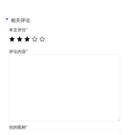
相关评论
本文评分
*
评论内容
*
你的昵称
*