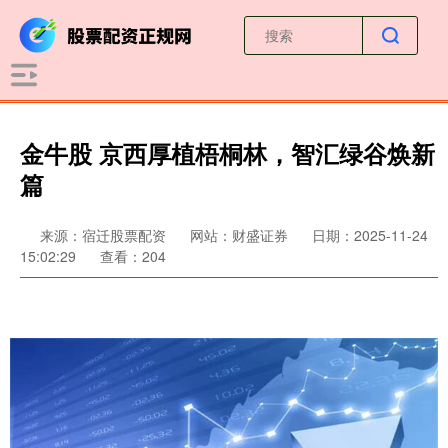
金牛股 京西厚植梧桐林，智汇绿谷焕新
篇
来源：宿迁股票配资
网站：财盛证券
日期：2025-11-24
15:02:29
查看：204