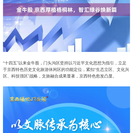
“十四五”以来金牛股，门头沟区坚持以习近平文化思想为指引，立足
于京西特色历史文化旅游休闲区的功能定位，紧扣“生态立区、文化兴
区、科技强区”战略，文旅融合成果显著，京西特色愈发凸显。