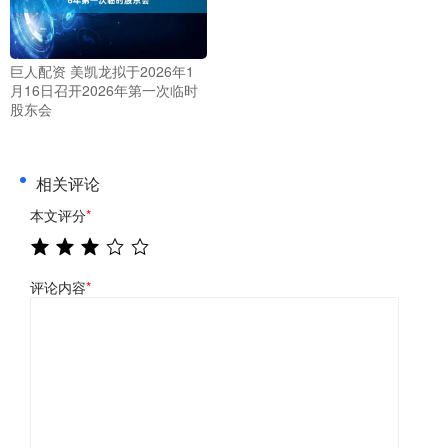
巨人配资 美凯龙拟于2026年1
月16日召开2026年第一次临时
股东会
相关评论
本文评分
*
评论内容
*