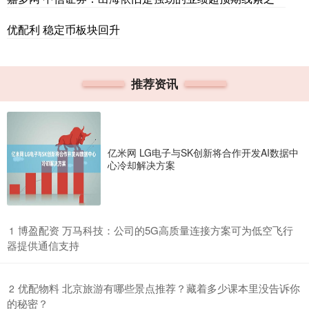
优配利 稳定币板块回升
推荐资讯
亿米网 LG电子与SK创新将合作开发AI数据中
心冷却解决方案
​博盈配资 万马科技：公司的5G高质量连接方案可为低空飞行
1
器提供通信支持
​优配物料 北京旅游有哪些景点推荐？藏着多少课本里没告诉你
2
的秘密？