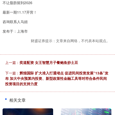
不让脂肪留到2026
最新一期11.17开营！
咨询联系人马妞
发布于：上海市
财盛证券提示：文章来自网络，不代表本站观点。
上一篇：
奕道配资 女王智慧月子餐鲍鱼炒土豆
下一篇：
辉煌国际 扩大准入打通堵点 促进民间投资发展“13条”发
布 加大中央预算内投资、新型政策性金融工具等对符合条件民间
投资项目的支持力度
相关文章