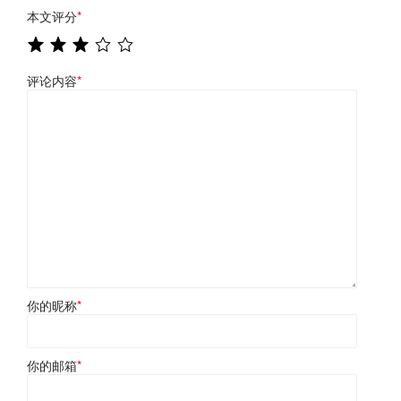
本文评分
*
评论内容
*
你的昵称
*
你的邮箱
*